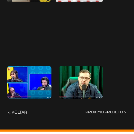
< VOLTAR
PRÓXIMO PROJETO >