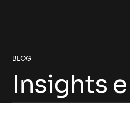
BLOG
Insights 